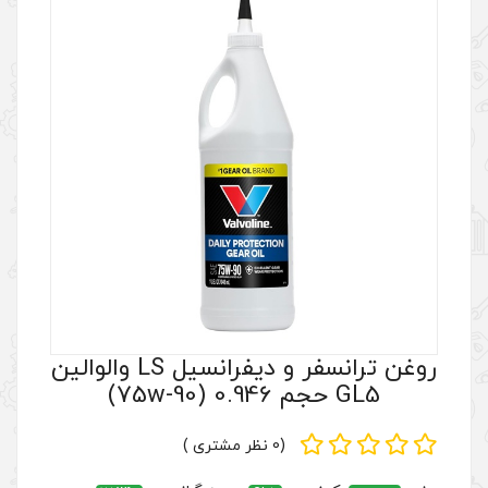
روغن ترانسفر و دیفرانسیل LS والوالین
(0 نظر مشتری )