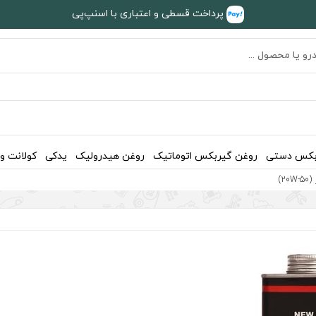
پرداخت قسطی و اعتباری با اسنپ‌پی
بکس دستی
روغن گیربکس اتوماتیک
روغن هیدرولیک
یدکی
کولانت و