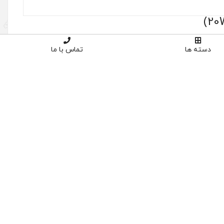
دسته ها
تماس با ما