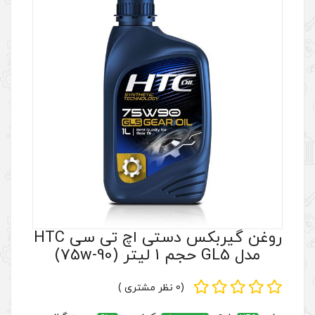
روغن گیربکس دستی اچ تی سی HTC
(0 نظر مشتری )