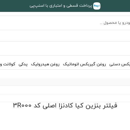
پرداخت قسطی و اعتباری با اسنپ‌پی
بکس دستی
روغن گیربکس اتوماتیک
روغن هیدرولیک
یدکی
کولانت و