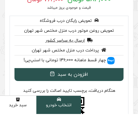
 موجودی بروز میباشد
رایگان درب فروشگاه
ر درب منزل مختص شهر تهران
سال به سراسر کشور
ب منزل مختص شهر تهران
ا اسنپ‌پی!
ودن به سبد
سب تایید اصالت را بررسی کنید
انتخاب خودرو
سبد خرید
دسته