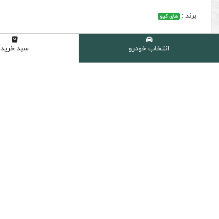
برند :
های کیو
انتخاب خودرو
سبد خرید