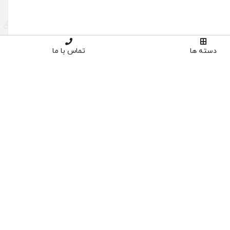
دسته ها
تماس با ما