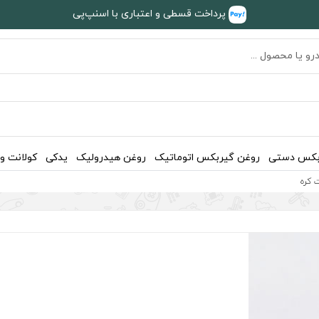
پرداخت قسطی و اعتباری با اسنپ‌پی
بکس دستی
روغن گیربکس اتوماتیک
روغن هیدرولیک
یدکی
کولانت و