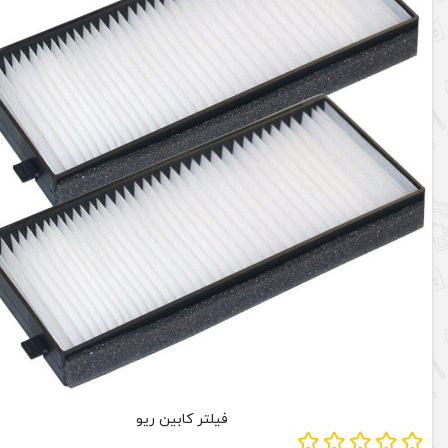
فیلتر کابین ریو