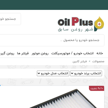
خانه
انتخاب خودرو / موتورسیکلت
روغن موتور
فیلتر ها
روغن گیر
محصولات
فیلتر کابین
20 % تخفیف