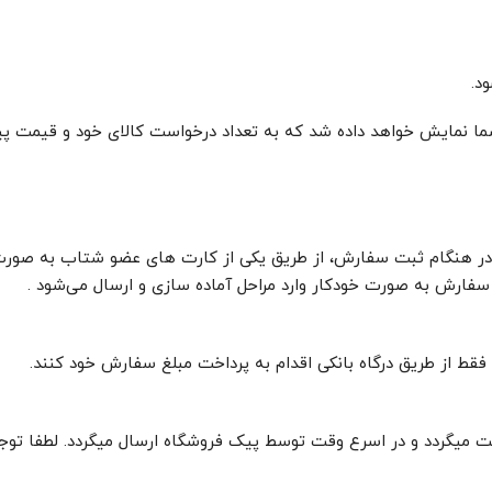
د.
ما نمایش خواهد داده شد که به تعداد درخواست کالای خود و قیمت پ
ند در هنگام ثبت سفارش، از طریق یکی از کارت های عضو شتاب به صورت
فارش به صورت خودکار وارد مراحل آماده سازی و ارسال می‏‌شود .
 فقط از طریق درگاه بانکی اقدام به پرداخت مبلغ سفارش خود کنند.