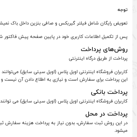
توجه
تعویض رایگان شامل فیلتر گیربکس و صافی بنزین داخل باک نمیشو
پس از تکمیل اطلاعات کاربری خود در پایین صفحه پیش فاکتور ش
روش‌های پرداخت
پرداخت از طریق درگاه اینترنتی
کاربران فروشگاه اینترنتی اویل پلاس (اویل سیتی سابق) می‌توان
این پرداخت برای سفارش است و نیازی به اطلاع دادن آن نیست و س
پرداخت بانکی
کاربران فروشگاه اینترنتی اویل پلاس (اویل سیتی سابق) می توانند
پرداخت در محل
میشود.