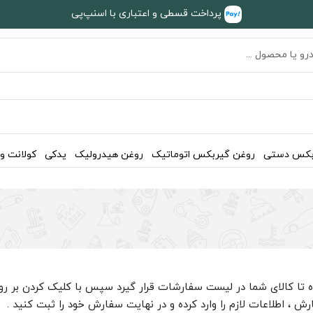
پرداخت قسطی و اعتباری با اسنپ‌پی
بکس دستی
روغن گیربکس اتوماتیک
روغن هیدرولیک
یدکی
کولانت و
رده تا کالای شما در لیست سفارشات قرار گیرد سپس با کلیک کردن بر
ش ، اطلاعات لازم را وارد کرده و در نهایت سفارش خود را ثبت کنید .