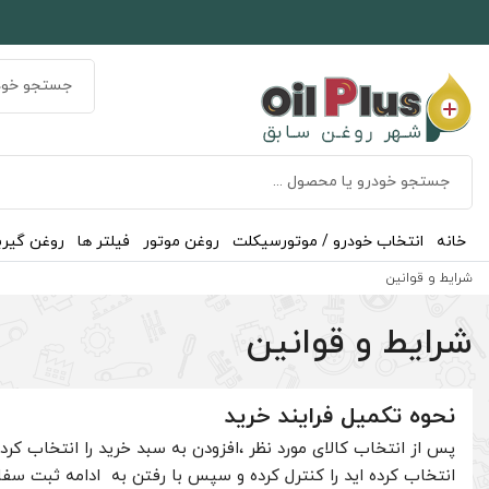
خانه
انتخاب خودرو / موتورسیکلت
روغن موتور
فیلتر ها
روغن گیر
شرایط و قوانین
شرایط و قوانین
نحوه تکمیل فرایند خرید
پس از انتخاب کالای مورد نظر ،افزودن به سبد خرید را انتخاب ک
انتخاب کرده اید را کنترل کرده و سپس با رفتن به ادامه ثبت سفار