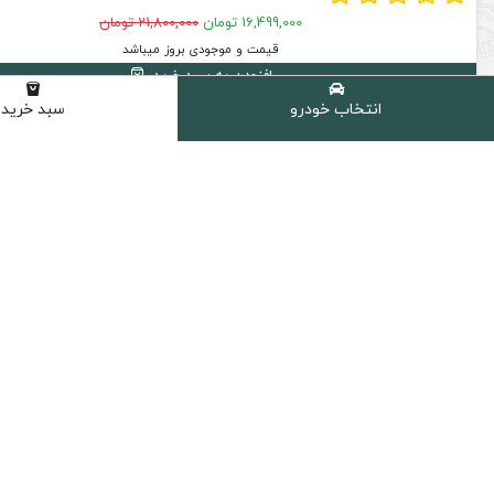
16,499,000 تومان
21,800,000 تومان
قیمت و موجودی بروز میباشد
افزودن به سبد خرید
انتخاب خودرو
سبد خرید