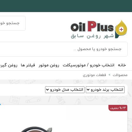
خانه
انتخاب خودرو / موتورسیکلت
روغن موتور
فیلتر ها
روغن گیر
محصولات
قطعات موتوری
24 % تخفیف