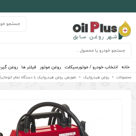
خانه
انتخاب خودرو / موتورسیکلت
روغن موتور
فیلتر ها
روغن گیر
محصولات
روغن هیدرولیک
تعویض روغن هیدرولیک با دستگاه تمام اتومات