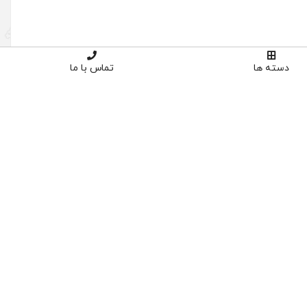
دسته ها
تماس با ما