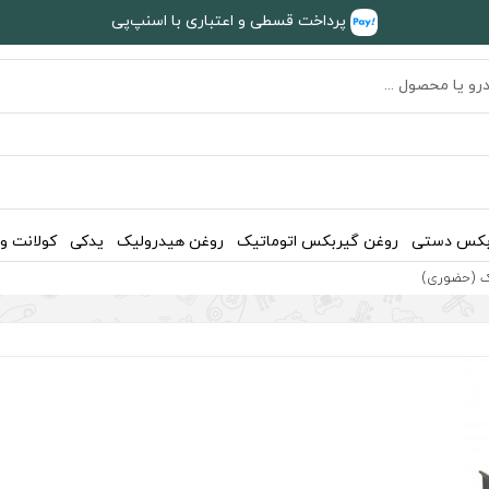
پرداخت قسطی و اعتباری با اسنپ‌پی
بکس دستی
روغن گیربکس اتوماتیک
روغن هیدرولیک
یدکی
کولانت و
یک (حضوری)