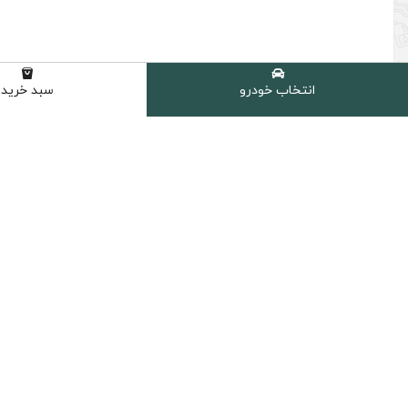
انتخاب خودرو
سبد خرید