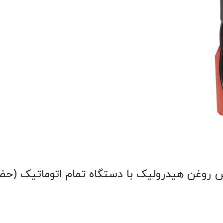
 روغن هیدرولیک با دستگاه تمام اتوماتیک (حض