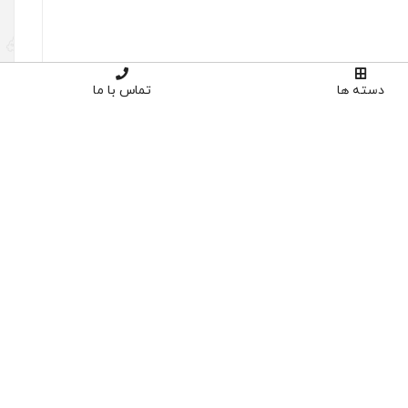
دسته ها
تماس با ما