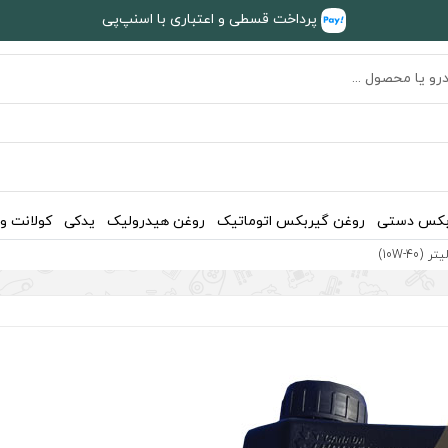
پرداخت قسطی و اعتباری با اسنپ‌پی
بکس دستی
روغن گیربکس اتوماتیک
روغن هیدرولیک
یدکی
کولانت و