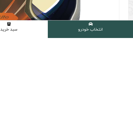
انتخاب خودرو
سبد خرید