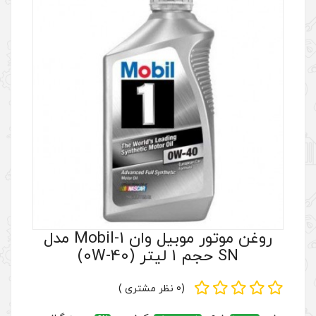
روغن موتور موبیل وان Mobil-1 مدل
(0 نظر مشتری )