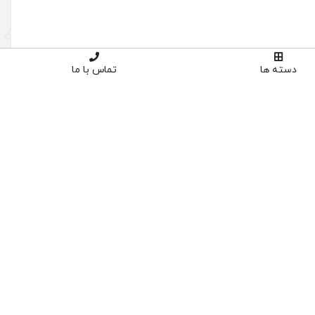
دسته ها
تماس با ما