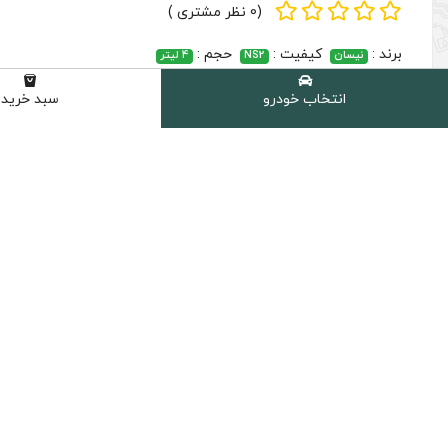
انتخاب خودرو
سبد خرید
رو