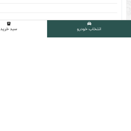
انتخاب خودرو
سبد خرید