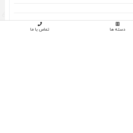
دسته ها
تماس با ما