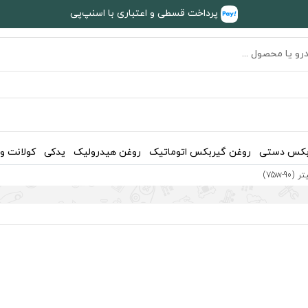
پرداخت قسطی و اعتباری با اسنپ‌پی
بکس دستی
روغن گیربکس اتوماتیک
روغن هیدرولیک
یدکی
کولانت و