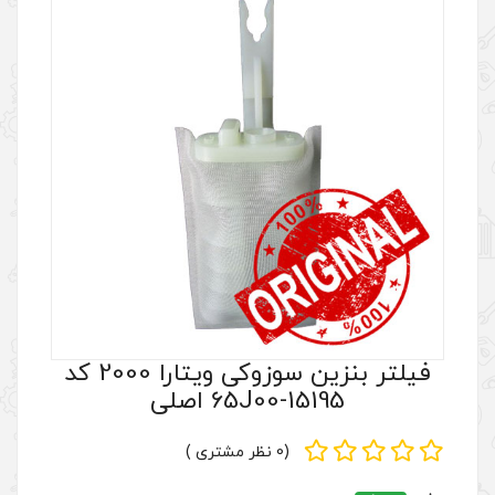
فیلتر بنزین سوزوکی ویتارا 2000 کد
(0 نظر مشتری )