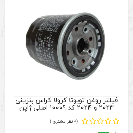
وتا کرولا کراس بنزینی
(0 نظر مشتری )