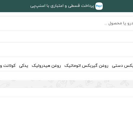
پرداخت قسطی و اعتباری با اسنپ‌پی
بکس دستی
روغن گیربکس اتوماتیک
روغن هیدرولیک
یدکی
کولانت و