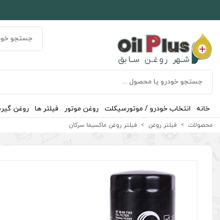
خانه
انتخاب خودرو / موتورسیکلت
روغن موتور
فیلتر ها
روغن گیر
محصولات
فیلتر روغن
فیلتر روغن ماکسیما سرکان