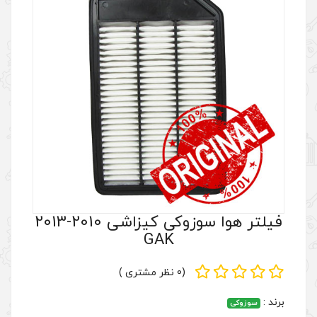
فیلتر هوا سوزوکی کیزاشی 2010-2013
GAK
(0 نظر مشتری )