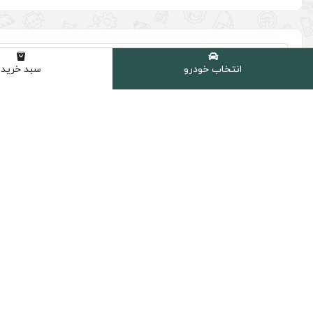
(0 نظر مشتری )
انتخاب خودرو
سبد خرید