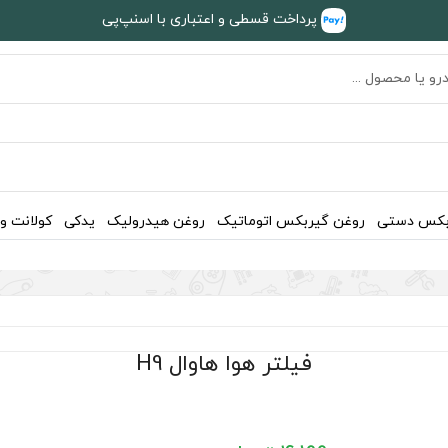
پرداخت قسطی و اعتباری با اسنپ‌پی
بکس دستی
روغن گیربکس اتوماتیک
روغن هیدرولیک
یدکی
کولانت و