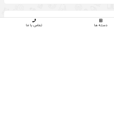
دسته ها
تماس با ما