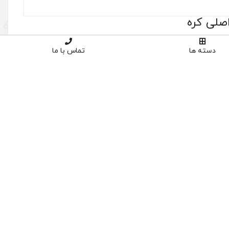
دسته ها
تماس با ما