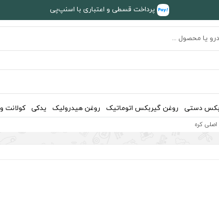
پرداخت قسطی و اعتباری با اسنپ‌پی
بکس دستی
روغن گیربکس اتوماتیک
روغن هیدرولیک
یدکی
کولانت و