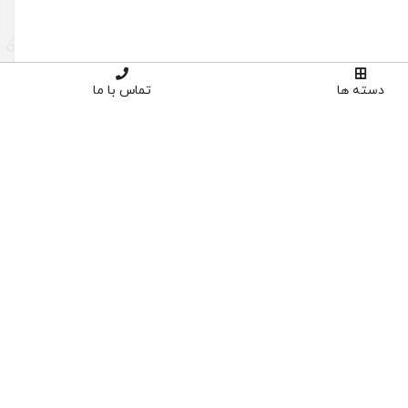
دسته ها
تماس با ما