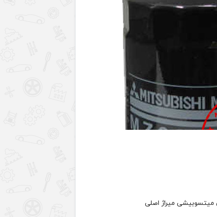
 میتسوبیشی میراژ اصلی