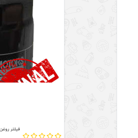
فیلتر روغن