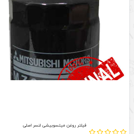
فیلتر روغن میتسوبیشی لنسر اصلی