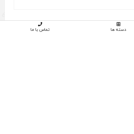
دسته ها
تماس با ما