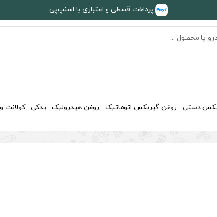
پرداخت قسطی و اعتباری با اسنپ‌پی
بکس دستی
روغن گیربکس اتوماتیک
روغن هیدرولیک
یدکی
کولانت و