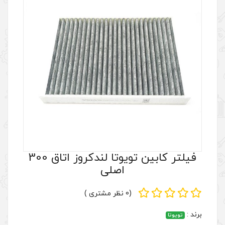
فیلتر کابین تویوتا لندکروز اتاق 300
اصلی
(0 نظر مشتری )