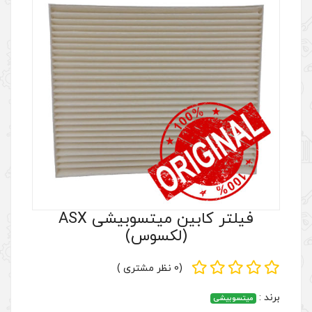
فیلتر کابین میتسوبیشی ASX
لکسوس)
(0 نظر مشتری )