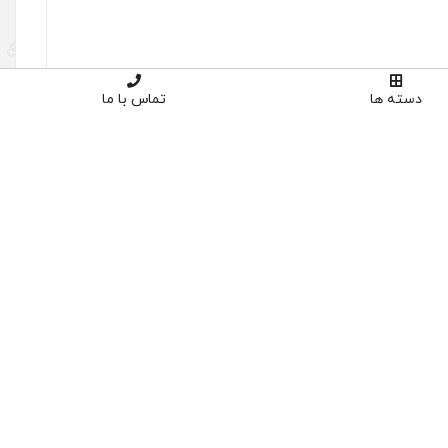
دسته ها
تماس با ما