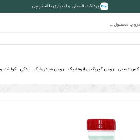
پرداخت قسطی و اعتباری با اسنپ‌پی
بکس دستی
روغن گیربکس اتوماتیک
روغن هیدرولیک
یدکی
کولانت و