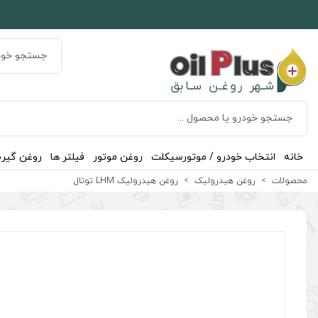
خانه
انتخاب خودرو / موتورسیکلت
روغن موتور
فیلتر ها
روغن گیر
محصولات
روغن هیدرولیک
روغن هیدرولیک LHM توتال