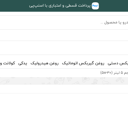
پرداخت قسطی و اعتباری با اسنپ‌پی
بکس دستی
روغن گیربکس اتوماتیک
روغن هیدرولیک
یدکی
کولانت و