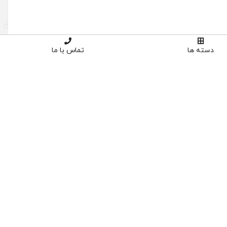
دسته ها
تماس با ما