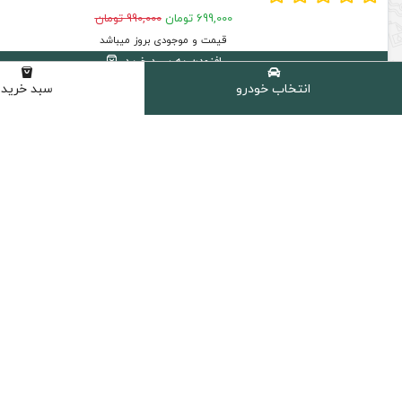
699,000 تومان
990,000 تومان
قیمت و موجودی بروز میباشد
افزودن به سبد خرید
انتخاب خودرو
سبد خرید
17 % تخفیف