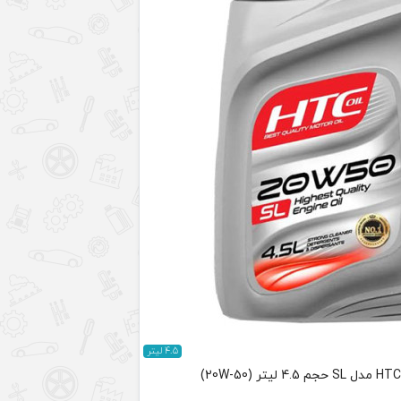
4.5 لیتر