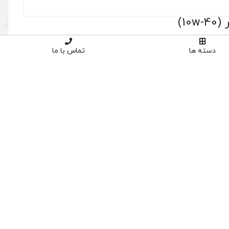
دسته ها
تماس با ما